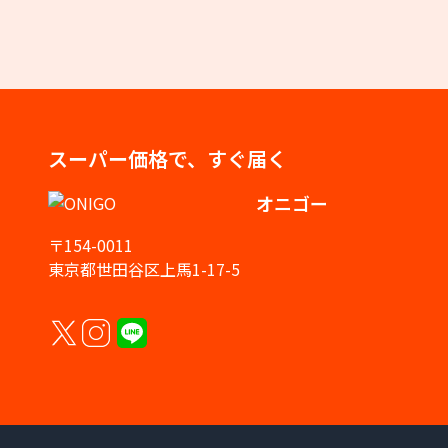
スーパー価格で、すぐ届く
オニゴー
〒154-0011
東京都世田谷区上馬1-17-5