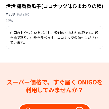
洽洽 椰香香瓜子(ココナッツ味ひまわりの種)
¥338
税込¥365
260g
中国のおやつといえばこれ。殻付のひまわりの種です。殻
を歯で割り、中身を食べます。ココナッツの味付けがされ
ています。
スーパー価格で、すぐ届く
ONIGOを
利用してみませんか？