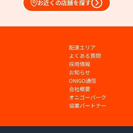
お近くの店舗を探す
配達エリア
よくある質問
採用情報
お知らせ
ONIGO通信
会社概要
オニゴーパーク
協業パートナー