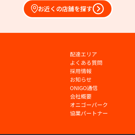
お近くの店舗を探す
配達エリア
よくある質問
採用情報
お知らせ
ONIGO通信
会社概要
オニゴーパーク
協業パートナー