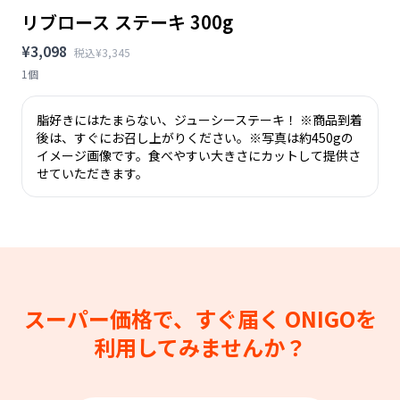
リブロース ステーキ 300g
¥3,098
税込¥3,345
1個
脂好きにはたまらない、ジューシーステーキ！ ※商品到着
後は、すぐにお召し上がりください。※写真は約450gの
イメージ画像です。食べやすい大きさにカットして提供さ
せていただきます。
スーパー価格で、すぐ届く
ONIGOを
利用してみませんか？