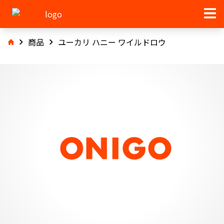
商品
ユーカリ ハニー ワイルドロウ