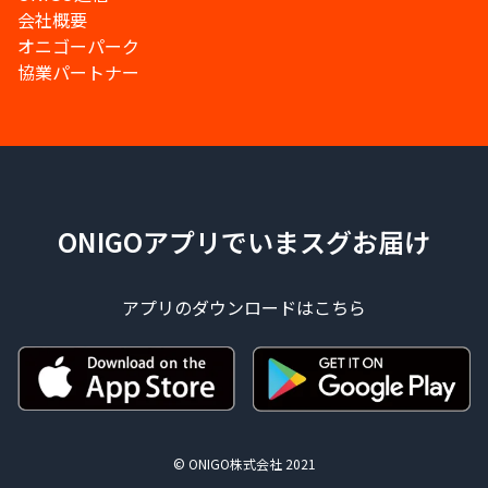
会社概要
オニゴーパーク
協業パートナー
ONIGOアプリでいまスグお届け
アプリのダウンロードはこちら
© ONIGO株式会社 2021