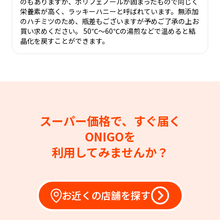
のもありますが、ポリフェノールが固まったもので同じく
栄養素が高く、ラッキーハニーと呼ばれています。無添加
のハチミツのため、瓶差もございますが予めご了承の上お
買い求めください。 50℃〜60℃の湯煎などで温めると結
晶化を戻すことができます。
スーパー価格で、すぐ届く
ONIGOを
利用してみませんか？
お近くの店舗を探す