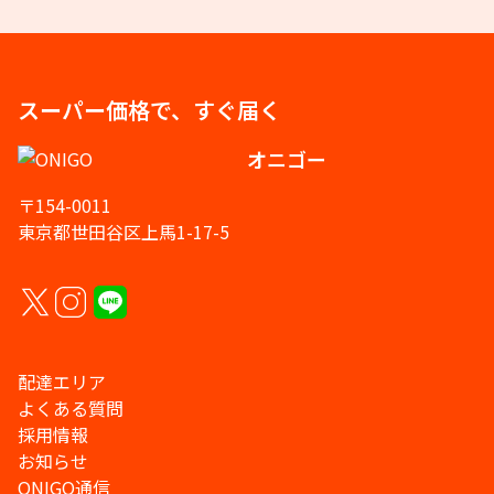
スーパー価格で、すぐ届く
オニゴー
〒154-0011
東京都世田谷区上馬1-17-5
配達エリア
よくある質問
採用情報
お知らせ
ONIGO通信