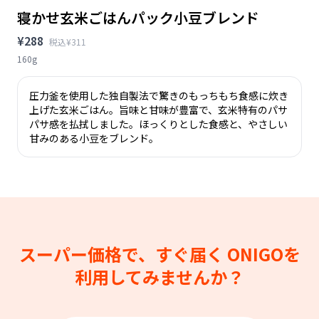
寝かせ玄米ごはんパック小豆ブレンド
¥288
税込¥311
160g
圧力釜を使用した独自製法で驚きのもっちもち食感に炊き
上げた玄米ごはん。旨味と甘味が豊富で、玄米特有のパサ
パサ感を払拭しました。ほっくりとした食感と、やさしい
甘みのある小豆をブレンド。
スーパー価格で、すぐ届く
ONIGOを
利用してみませんか？