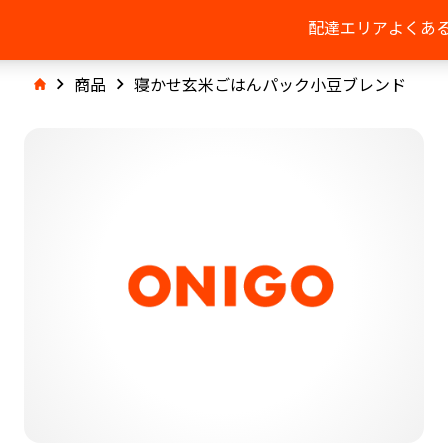
配達エリア
よくあ
商品
寝かせ玄米ごはんパック小豆ブレンド