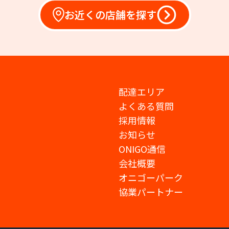
お近くの店舗を探す
配達エリア
よくある質問
採用情報
お知らせ
ONIGO通信
会社概要
オニゴーパーク
協業パートナー