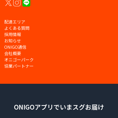
配達エリア
よくある質問
採用情報
お知らせ
ONIGO通信
会社概要
オニゴーパーク
協業パートナー
ONIGOアプリでいまスグお届け