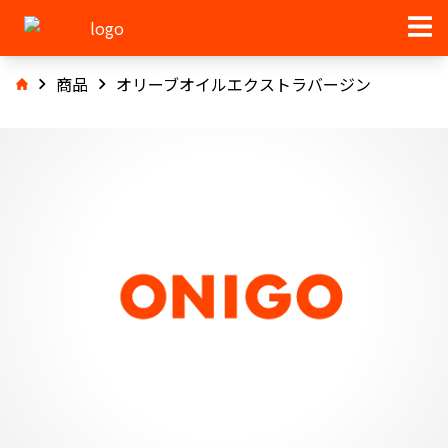
商品
オリーブオイルエクストラバージン