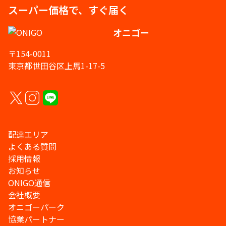
スーパー価格で、すぐ届く
オニゴー
〒154-0011
東京都世田谷区上馬1-17-5
配達エリア
よくある質問
採用情報
お知らせ
ONIGO通信
会社概要
オニゴーパーク
協業パートナー