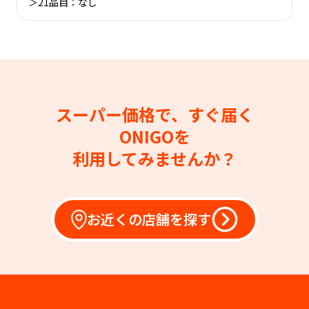
＞21品目：なし
スーパー価格で、すぐ届く
ONIGOを
利用してみませんか？
お近くの店舗を探す