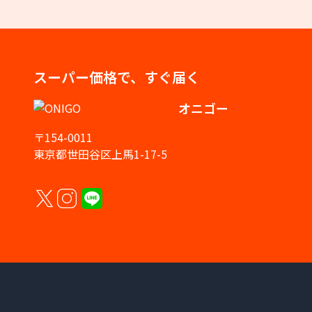
スーパー価格で、すぐ届く
オニゴー
〒154-0011
東京都世田谷区上馬1-17-5