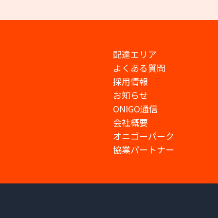
配達エリア
よくある質問
採用情報
お知らせ
ONIGO通信
会社概要
オニゴーパーク
協業パートナー