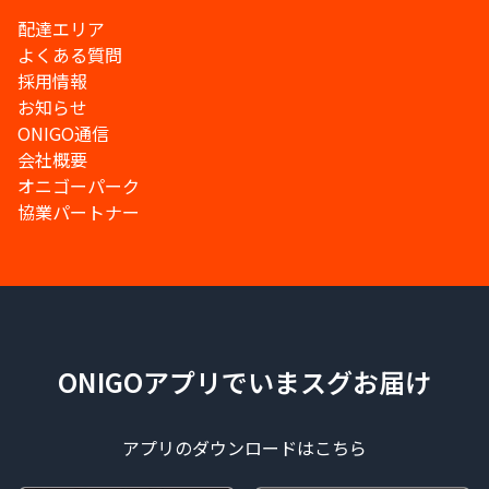
配達エリア
よくある質問
採用情報
お知らせ
ONIGO通信
会社概要
オニゴーパーク
協業パートナー
ONIGOアプリでいまスグお届け
アプリのダウンロードはこちら