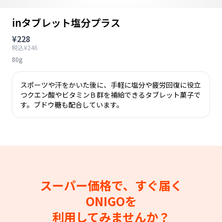
inタブレット塩分プラス
¥228
税込¥246
80g
スポーツや汗をかいた後に、手軽に塩分や疲労回復に役立
つクエン酸やビタミンＢ群を補給できるタブレット菓子で
す。ブドウ糖も配合しています。
スーパー価格で、すぐ届く
ONIGOを
利用してみませんか？