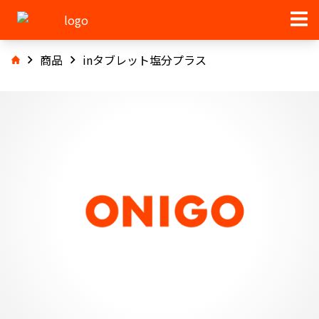
商品
inタブレット塩分プラス