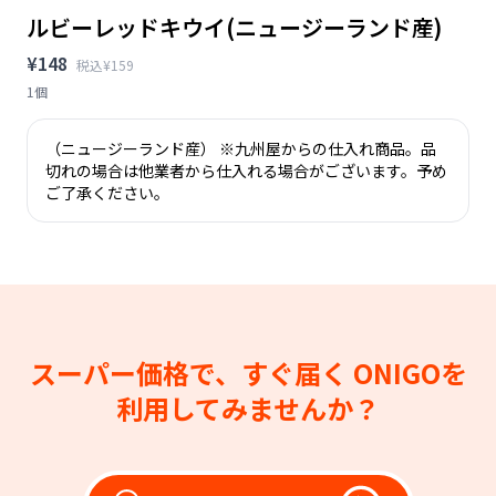
ルビーレッドキウイ(ニュージーランド産)
¥148
税込¥159
1個
（ニュージーランド産） ※九州屋からの仕入れ商品。品
切れの場合は他業者から仕入れる場合がございます。予め
ご了承ください。
スーパー価格で、すぐ届く
ONIGOを
利用してみませんか？