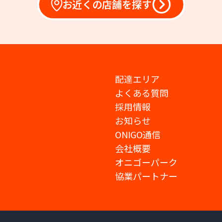
お近くの店舗を探す
配達エリア
よくある質問
採用情報
お知らせ
ONIGO通信
会社概要
オニゴーパーク
協業パートナー