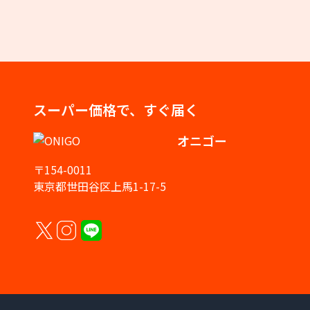
スーパー価格で、すぐ届く
オニゴー
〒154-0011
東京都世田谷区上馬1-17-5