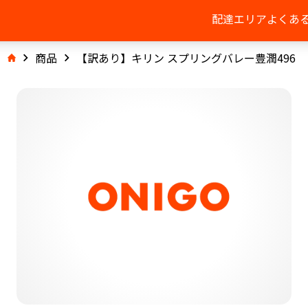
配達エリア
よくあ
商品
【訳あり】キリン スプリングバレー豊潤496