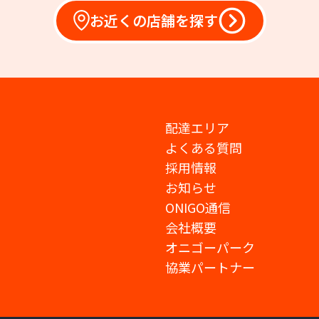
お近くの店舗を探す
配達エリア
よくある質問
採用情報
お知らせ
ONIGO通信
会社概要
オニゴーパーク
協業パートナー