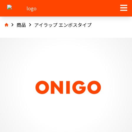
商品
アイラップ エンボスタイプ