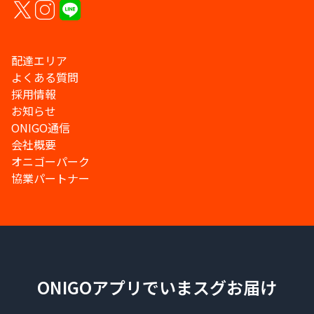
配達エリア
よくある質問
採用情報
お知らせ
ONIGO通信
会社概要
オニゴーパーク
協業パートナー
ONIGOアプリでいまスグお届け