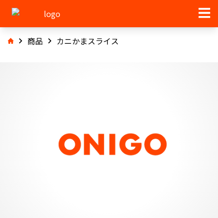
商品
カニかまスライス