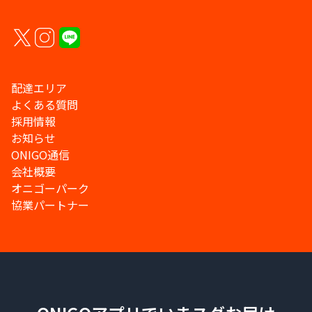
配達エリア
よくある質問
採用情報
お知らせ
ONIGO通信
会社概要
オニゴーパーク
協業パートナー