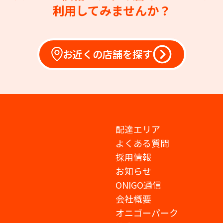
利用してみませんか？
お近くの店舗を探す
配達エリア
よくある質問
採用情報
お知らせ
ONIGO通信
会社概要
オニゴーパーク