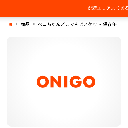
配達エリア
よくあ
商品
ペコちゃんどこでもビスケット 保存缶