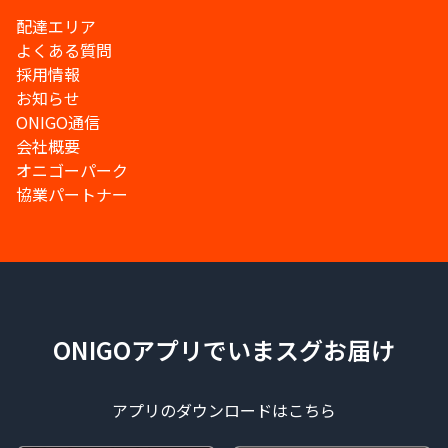
配達エリア
よくある質問
採用情報
お知らせ
ONIGO通信
会社概要
オニゴーパーク
協業パートナー
ONIGOアプリでいまスグお届け
アプリのダウンロードはこちら