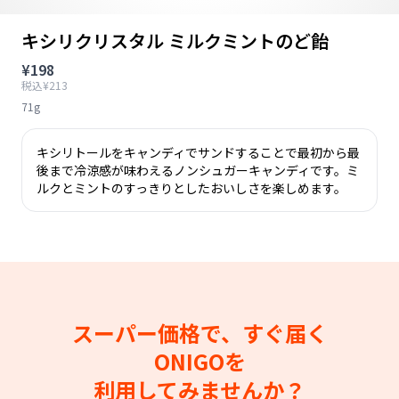
キシリクリスタル ミルクミントのど飴
¥198
税込¥213
71g
キシリトールをキャンディでサンドすることで最初から最
後まで冷涼感が味わえるノンシュガーキャンディです。ミ
ルクとミントのすっきりとしたおいしさを楽しめます。
スーパー価格で、すぐ届く
ONIGOを
利用してみませんか？