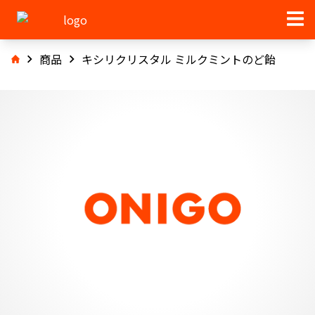
商品
キシリクリスタル ミルクミントのど飴