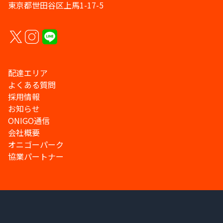
東京都世田谷区上馬1-17-5
配達エリア
よくある質問
採用情報
お知らせ
ONIGO通信
会社概要
オニゴーパーク
協業パートナー