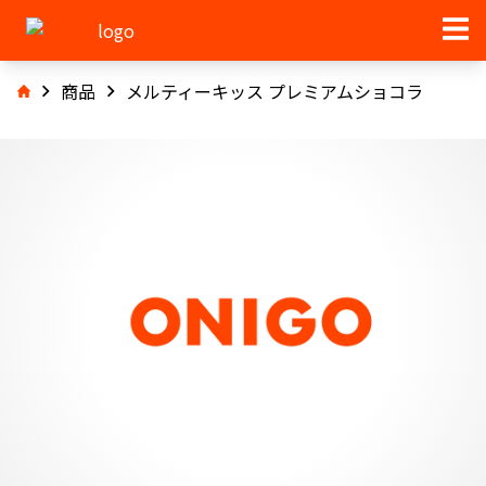
商品
メルティーキッス プレミアムショコラ