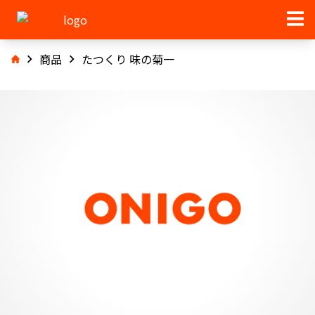
商品
たつくり 味の菊一