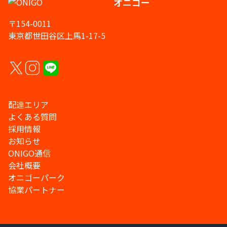
オニゴー
〒154-0011
東京都世田谷区上馬1-17-5
配達エリア
よくある質問
採用情報
お知らせ
ONIGO通信
会社概要
オニゴーパーク
協業パートナー