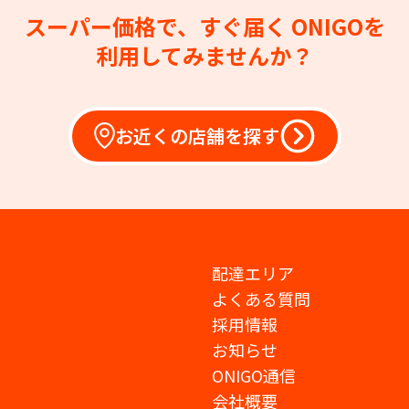
スーパー価格で、すぐ届く
ONIGOを
利用してみませんか？
お近くの店舗を探す
配達エリア
よくある質問
採用情報
お知らせ
ONIGO通信
会社概要