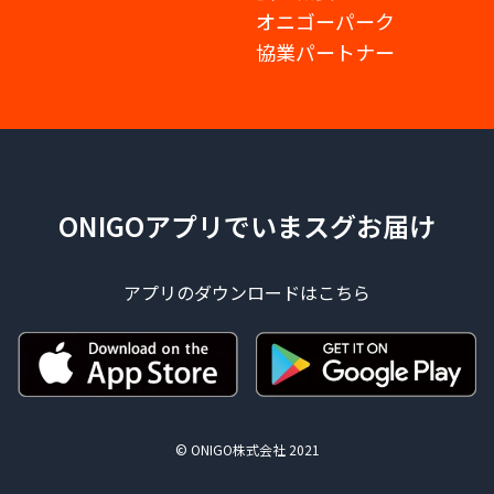
オニゴーパーク
協業パートナー
ONIGOアプリでいまスグお届け
アプリのダウンロードはこちら
© ONIGO株式会社 2021