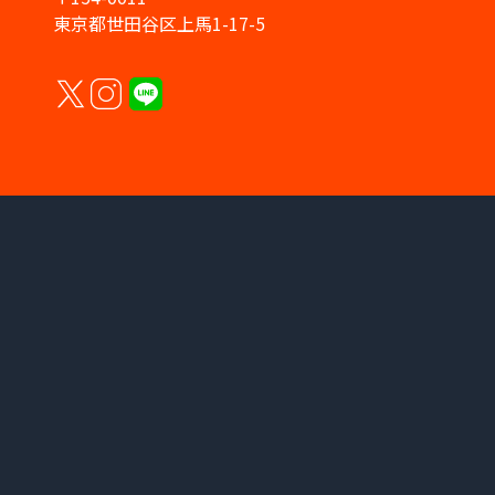
東京都世田谷区上馬1-17-5