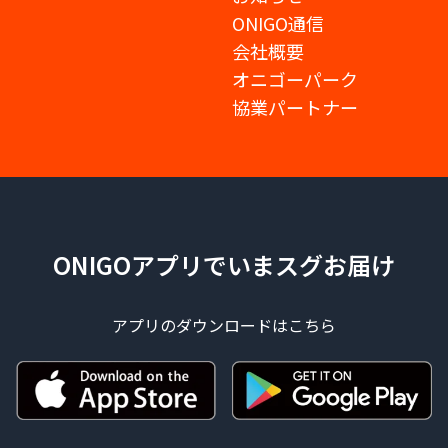
ONIGO通信
会社概要
オニゴーパーク
協業パートナー
ONIGOアプリでいまスグお届け
アプリのダウンロードはこちら