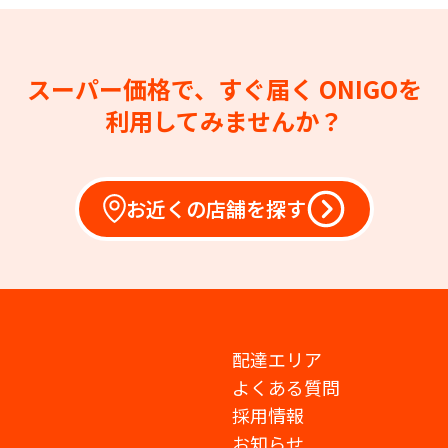
スーパー価格で、すぐ届く
ONIGOを
利用してみませんか？
お近くの店舗を探す
配達エリア
よくある質問
採用情報
お知らせ