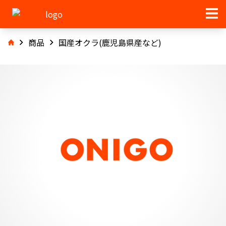
商品
国産オクラ(鹿児島県産など)