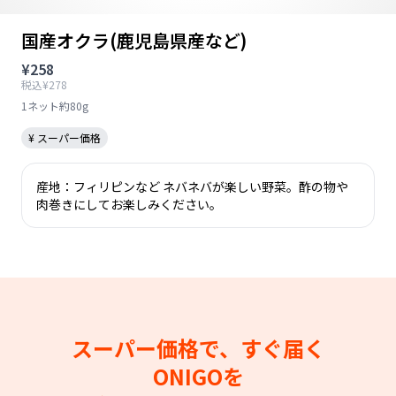
国産オクラ(鹿児島県産など)
¥258
税込¥278
1ネット約80g
¥ スーパー価格
産地：フィリピンなど ネバネバが楽しい野菜。酢の物や
肉巻きにしてお楽しみください。
スーパー価格で、すぐ届く
ONIGOを