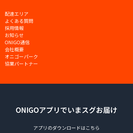
配達エリア
よくある質問
採用情報
お知らせ
ONIGO通信
会社概要
オニゴーパーク
協業パートナー
ONIGOアプリでいまスグお届け
アプリのダウンロードはこちら