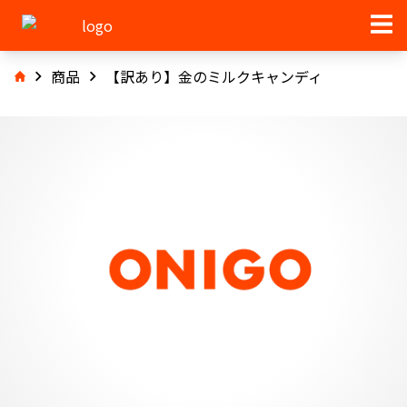
商品
【訳あり】金のミルクキャンディ