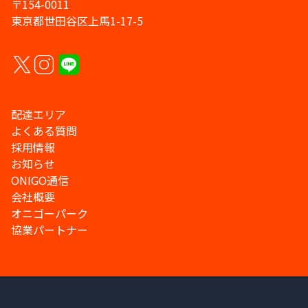
〒154-0011
東京都世田谷区上馬1-17-5
配達エリア
よくある質問
採用情報
お知らせ
ONIGO通信
会社概要
オニゴーパーク
協業パートナー