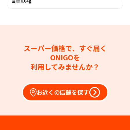
当量 0.04g
スーパー価格で、すぐ届く
ONIGOを
利用してみませんか？
お近くの店舗を探す