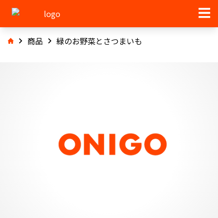
商品
緑のお野菜とさつまいも