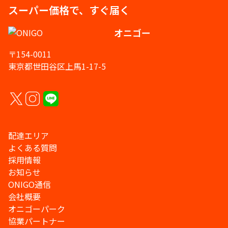
スーパー価格で、すぐ届く
オニゴー
〒154-0011
東京都世田谷区上馬1-17-5
配達エリア
よくある質問
採用情報
お知らせ
ONIGO通信
会社概要
オニゴーパーク
協業パートナー