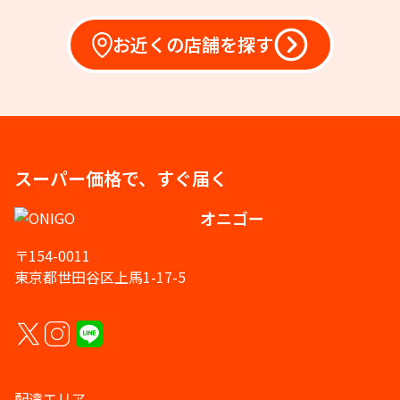
お近くの店舗を探す
スーパー価格で、すぐ届く
オニゴー
〒154-0011
東京都世田谷区上馬1-17-5
配達エリア