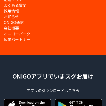
よくある質問
採用情報
お知らせ
ONIGO通信
会社概要
オニゴーパーク
協業パートナー
ONIGOアプリでいまスグお届け
アプリのダウンロードはこちら