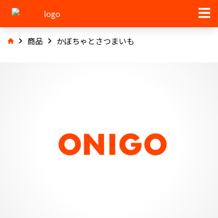
商品
かぼちゃとさつまいも