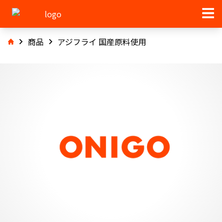
商品
アジフライ 国産原料使用