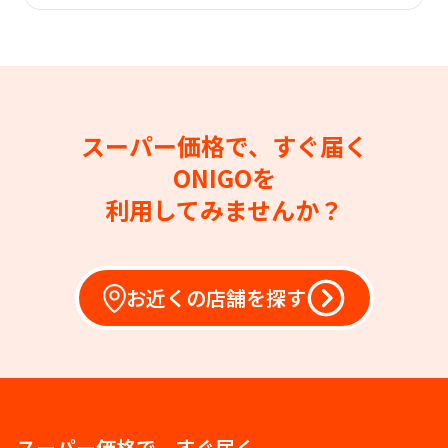
スーパー価格で、すぐ届く
ONIGOを
利用してみませんか？
お近くの店舗を探す
スーパー価格で、すぐ届く