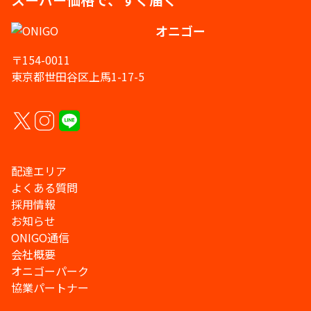
オニゴー
〒154-0011
東京都世田谷区上馬1-17-5
配達エリア
よくある質問
採用情報
お知らせ
ONIGO通信
会社概要
オニゴーパーク
協業パートナー