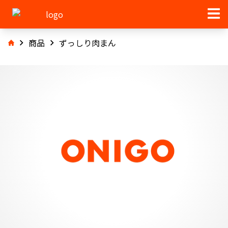
商品
ずっしり肉まん