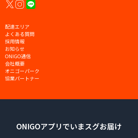
配達エリア
よくある質問
採用情報
お知らせ
ONIGO通信
会社概要
オニゴーパーク
協業パートナー
ONIGOアプリでいまスグお届け