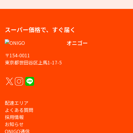
スーパー価格で、すぐ届く
オニゴー
〒154-0011
東京都世田谷区上馬1-17-5
配達エリア
よくある質問
採用情報
お知らせ
ONIGO通信