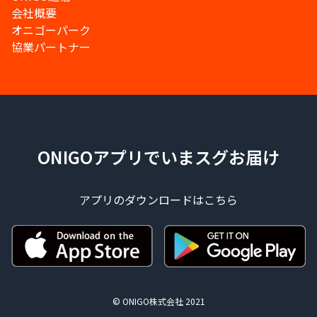
会社概要
オニゴーパーク
協業パートナー
ONIGOアプリでいまスグお届け
アプリのダウンロードはこちら
© ONIGO株式会社 2021