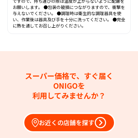
ですので、持ち運びの際は温度が上がらないように配慮を
お願いします。 ●包装の破損につながりますので、衝撃を
与えないでください。 ●調理時は衛生的な調理器具を使
い、作業後は器具及び手を十分に洗ってください。 ●完全
に熱を通してお召し上がりください。
スーパー価格で、すぐ届く
ONIGOを
利用してみませんか？
お近くの店舗を探す