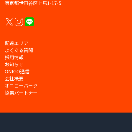
東京都世田谷区上馬1-17-5
配達エリア
よくある質問
採用情報
お知らせ
ONIGO通信
会社概要
オニゴーパーク
協業パートナー