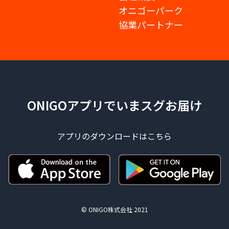
オニゴーパーク
協業パートナー
ONIGOアプリでいまスグお届け
アプリのダウンロードはこちら
© ONIGO株式会社 2021