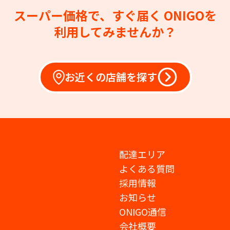
スーパー価格で、すぐ届く
ONIGOを
利用してみませんか？
お近くの店舗を探す
配達エリア
よくある質問
採用情報
お知らせ
ONIGO通信
会社概要