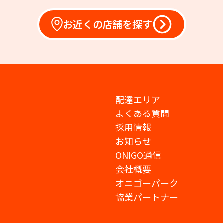
お近くの店舗を探す
配達エリア
よくある質問
採用情報
お知らせ
ONIGO通信
会社概要
オニゴーパーク
協業パートナー