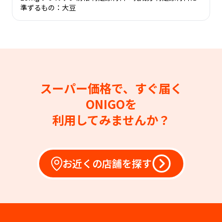
準ずるもの：大豆
スーパー価格で、すぐ届く
ONIGOを
利用してみませんか？
お近くの店舗を探す