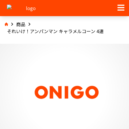
商品
それいけ！アンパンマン キャラメルコーン 4連