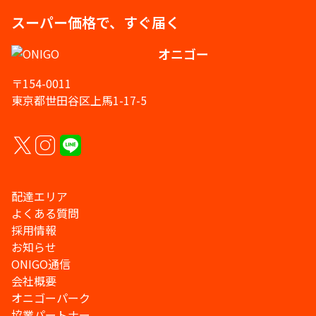
スーパー価格で、すぐ届く
オニゴー
〒154-0011
東京都世田谷区上馬1-17-5
配達エリア
よくある質問
採用情報
お知らせ
ONIGO通信
会社概要
オニゴーパーク
協業パートナー