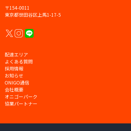
〒154-0011
東京都世田谷区上馬1-17-5
配達エリア
よくある質問
採用情報
お知らせ
ONIGO通信
会社概要
オニゴーパーク
協業パートナー