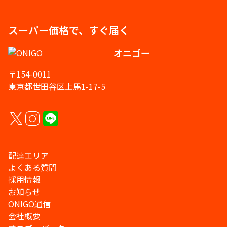
スーパー価格で、すぐ届く
オニゴー
〒154-0011
東京都世田谷区上馬1-17-5
配達エリア
よくある質問
採用情報
お知らせ
ONIGO通信
会社概要