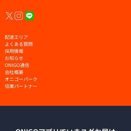
配達エリア
よくある質問
採用情報
お知らせ
ONIGO通信
会社概要
オニゴーパーク
協業パートナー