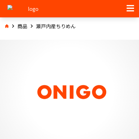
商品
瀬戸内産ちりめん