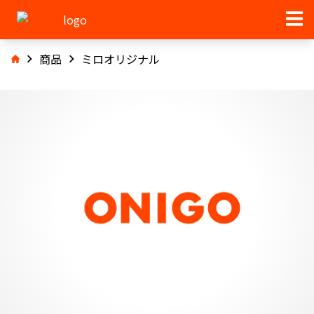
商品
ミロオリジナル