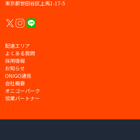
東京都世田谷区上馬1-17-5
配達エリア
よくある質問
採用情報
お知らせ
ONIGO通信
会社概要
オニゴーパーク
協業パートナー