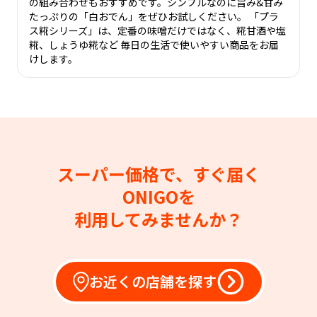
の組み合わせもおすすめです。シンプルなのに旨み&甘み
たっぷりの「白おでん」をぜひお試しください。 「プラ
ス糀シリーズ」は、定番の味噌だけではなく、糀甘酒や塩
糀、しょうゆ糀など 毎日の生活で使いやすい商品をお届
けします。
スーパー価格で、すぐ届く
ONIGOを
利用してみませんか？
お近くの店舗を探す