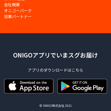
会社概要
オニゴーパーク
協業パートナー
ONIGOアプリでいまスグお届け
アプリのダウンロードはこちら
© ONIGO株式会社 2021