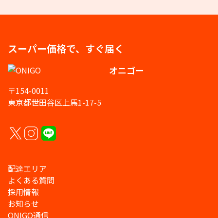
スーパー価格で、すぐ届く
オニゴー
〒154-0011
東京都世田谷区上馬1-17-5
配達エリア
よくある質問
採用情報
お知らせ
ONIGO通信