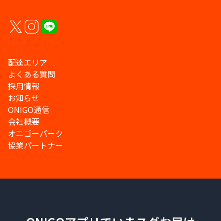
配達エリア
よくある質問
採用情報
お知らせ
ONIGO通信
会社概要
オニゴーパーク
協業パートナー