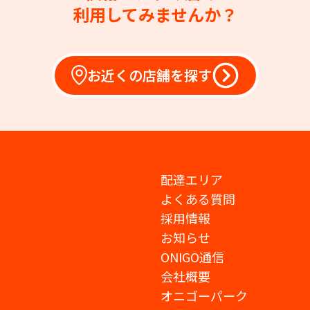
利用してみませんか？
お近くの店舗を探す
配達エリア
よくある質問
採用情報
お知らせ
ONIGO通信
会社概要
オニゴーパーク