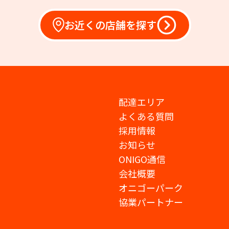
お近くの店舗を探す
配達エリア
よくある質問
採用情報
お知らせ
ONIGO通信
会社概要
オニゴーパーク
協業パートナー