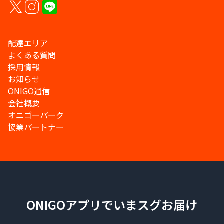
配達エリア
よくある質問
採用情報
お知らせ
ONIGO通信
会社概要
オニゴーパーク
協業パートナー
ONIGOアプリでいまスグお届け