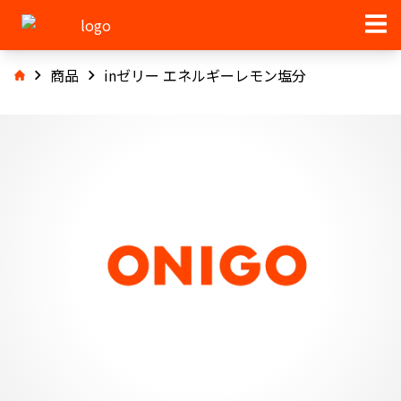
商品
inゼリー エネルギーレモン塩分