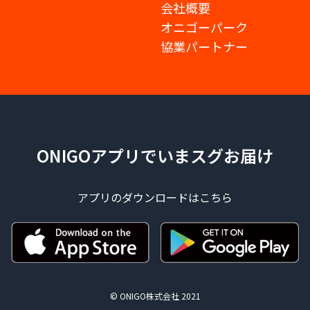
会社概要
オニゴーパーク
協業パートナー
ONIGOアプリでいまスグお届け
アプリのダウンロードはこちら
© ONIGO株式会社 2021