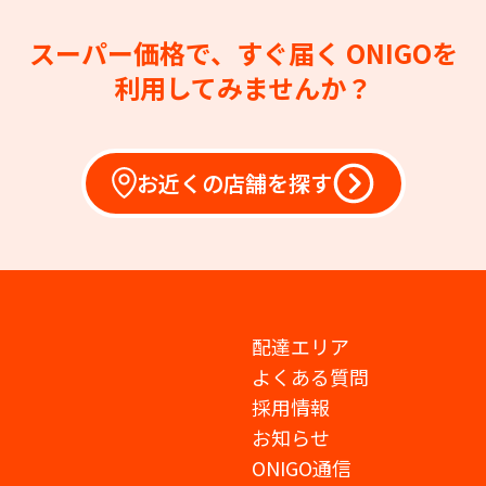
スーパー価格で、すぐ届く
ONIGOを
利用してみませんか？
お近くの店舗を探す
配達エリア
よくある質問
採用情報
お知らせ
ONIGO通信