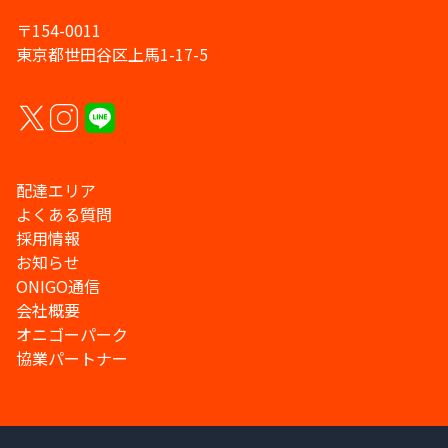
〒154-0011
東京都世田谷区上馬1-17-5
配達エリア
よくある質問
採用情報
お知らせ
ONIGO通信
会社概要
オニゴーパーク
協業パートナー