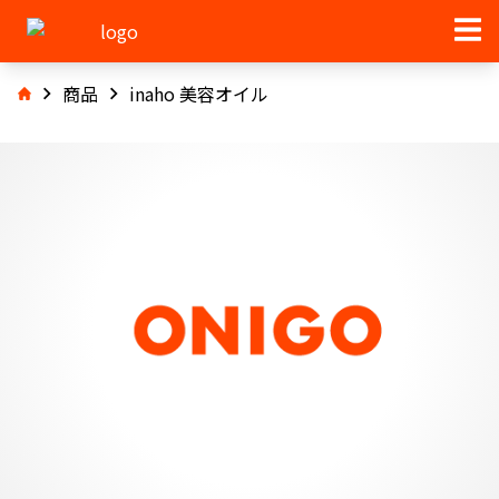
商品
inaho 美容オイル