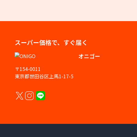
スーパー価格で、すぐ届く
オニゴー
〒154-0011
東京都世田谷区上馬1-17-5