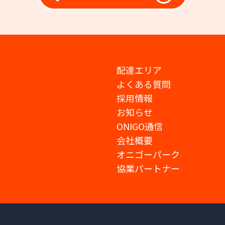
配達エリア
よくある質問
採用情報
お知らせ
ONIGO通信
会社概要
オニゴーパーク
協業パートナー