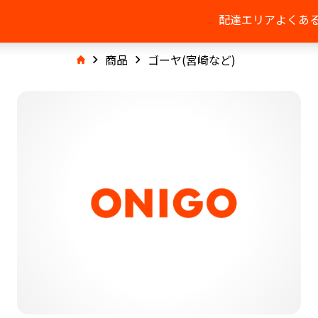
配達エリア
よくあ
商品
ゴーヤ(宮崎など)