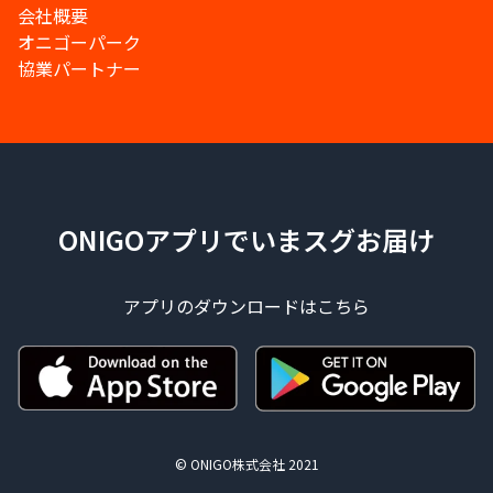
会社概要
オニゴーパーク
協業パートナー
ONIGOアプリでいまスグお届け
アプリのダウンロードはこちら
© ONIGO株式会社 2021