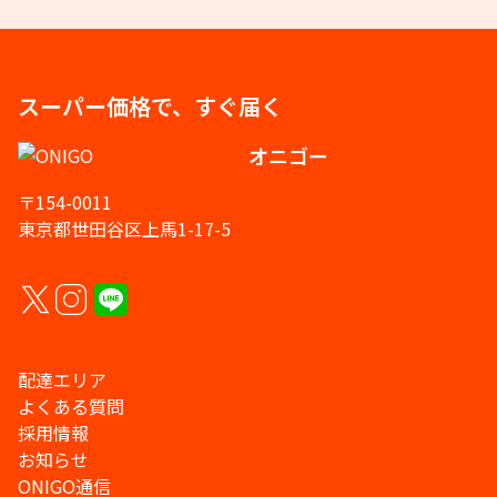
スーパー価格で、すぐ届く
オニゴー
〒154-0011
東京都世田谷区上馬1-17-5
配達エリア
よくある質問
採用情報
お知らせ
ONIGO通信