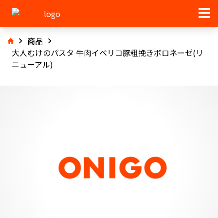
商品
大人むけのパスタ 牛肉イベリコ豚粗挽きボロネーゼ(リ
ニューアル)