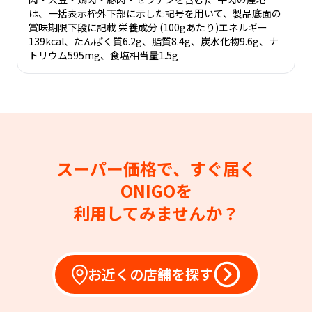
は、一括表示枠外下部に示した記号を用いて、製品底面の
賞味期限下段に記載 栄養成分 (100gあたり)エネルギー
139kcal、たんぱく質6.2g、脂質8.4g、炭水化物9.6g、ナ
トリウム595mg、食塩相当量1.5g
スーパー価格で、すぐ届く
ONIGOを
利用してみませんか？
お近くの店舗を探す