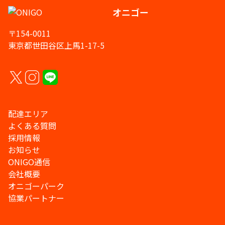
オニゴー
〒154-0011
東京都世田谷区上馬1-17-5
配達エリア
よくある質問
採用情報
お知らせ
ONIGO通信
会社概要
オニゴーパーク
協業パートナー