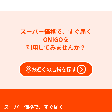
スーパー価格で、すぐ届く
ONIGOを
利用してみませんか？
お近くの店舗を探す
スーパー価格で、すぐ届く