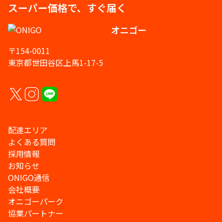
スーパー価格で、すぐ届く
オニゴー
〒154-0011
東京都世田谷区上馬1-17-5
配達エリア
よくある質問
採用情報
お知らせ
ONIGO通信
会社概要
オニゴーパーク
協業パートナー