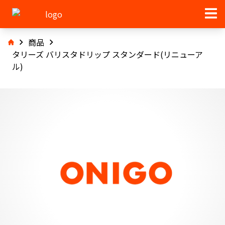
商品
タリーズ バリスタドリップ スタンダード(リニューア
ル)