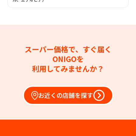
スーパー価格で、すぐ届く
ONIGOを
利用してみませんか？
お近くの店舗を探す