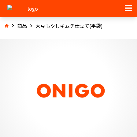
商品
大豆もやしキムチ仕立て(平袋)