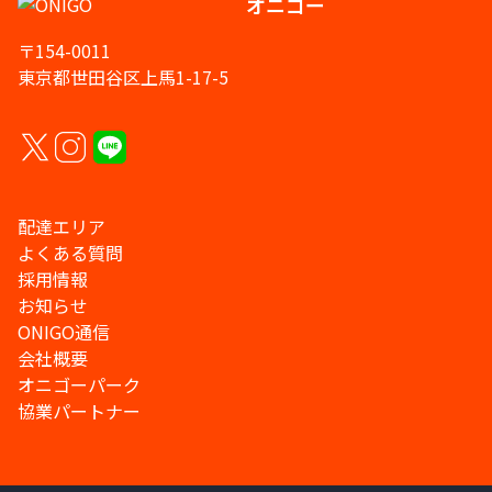
オニゴー
〒154-0011
東京都世田谷区上馬1-17-5
配達エリア
よくある質問
採用情報
お知らせ
ONIGO通信
会社概要
オニゴーパーク
協業パートナー