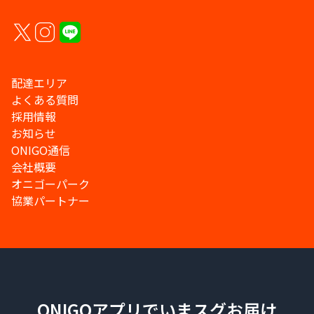
配達エリア
よくある質問
採用情報
お知らせ
ONIGO通信
会社概要
オニゴーパーク
協業パートナー
ONIGOアプリでいまスグお届け