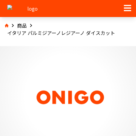
商品
イタリア パルミジアーノレジアーノ ダイスカット