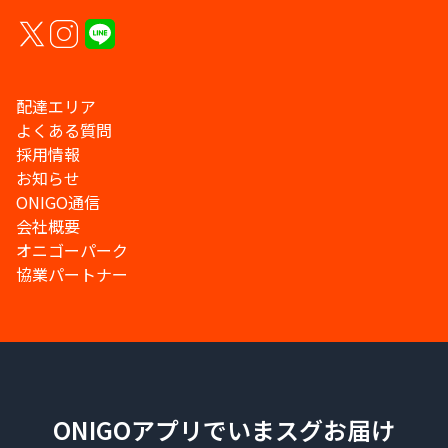
配達エリア
よくある質問
採用情報
お知らせ
ONIGO通信
会社概要
オニゴーパーク
協業パートナー
ONIGOアプリでいまスグお届け