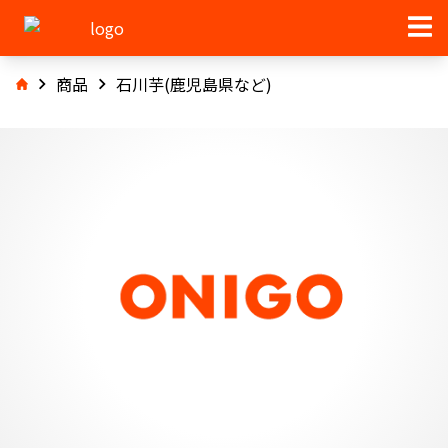
商品
石川芋(鹿児島県など)