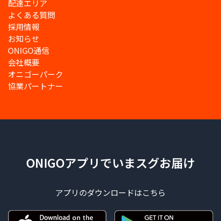
配達エリア
よくある質問
採用情報
お知らせ
ONIGO通信
会社概要
オニゴーパーク
協業パートナー
ONIGOアプリでいまスグお届け
アプリのダウンロードはこちら