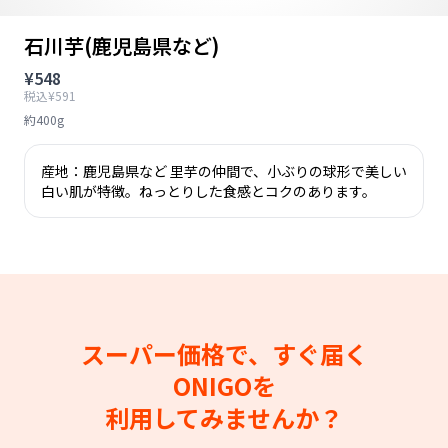
石川芋(鹿児島県など)
¥548
税込¥591
約400g
産地：鹿児島県など 里芋の仲間で、小ぶりの球形で美しい
白い肌が特徴。ねっとりした食感とコクのあります。
スーパー価格で、すぐ届く
ONIGOを
利用してみませんか？