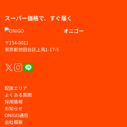
スーパー価格で、すぐ届く
オニゴー
〒154-0011
東京都世田谷区上馬1-17-5
配達エリア
よくある質問
採用情報
お知らせ
ONIGO通信
会社概要