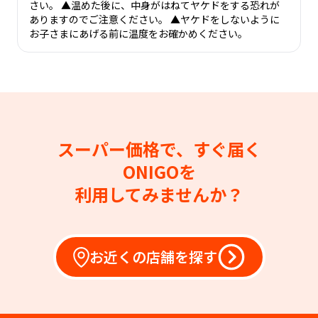
さい。 ▲温めた後に、中身がはねてヤケドをする恐れが
ありますのでご注意ください。 ▲ヤケドをしないように
お子さまにあげる前に温度をお確かめください。
スーパー価格で、すぐ届く
ONIGOを
利用してみませんか？
お近くの店舗を探す