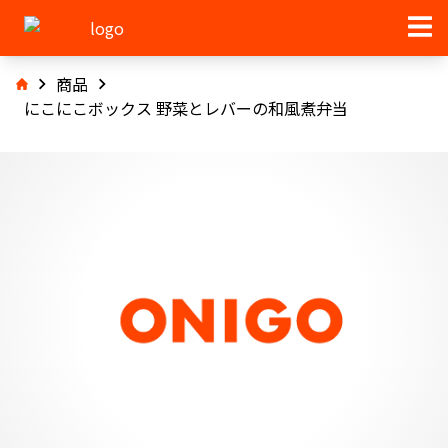
商品
にこにこボックス 野菜とレバーの和風煮弁当