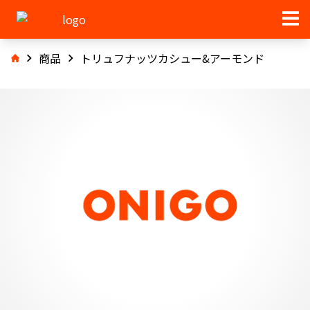
商品
トリュフナッツカシュー&アーモンド